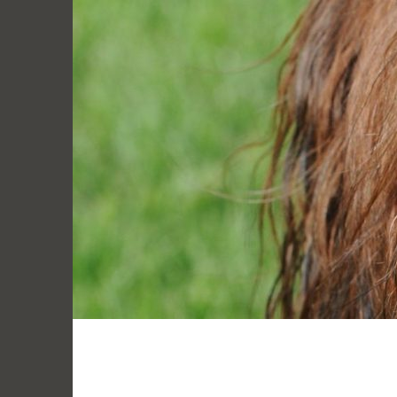
Zum
Inhalt
springen