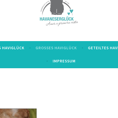
S HAVIGLÜCK
GROSSES HAVIGLÜCK
GETEILTES HA
IMPRESSUM