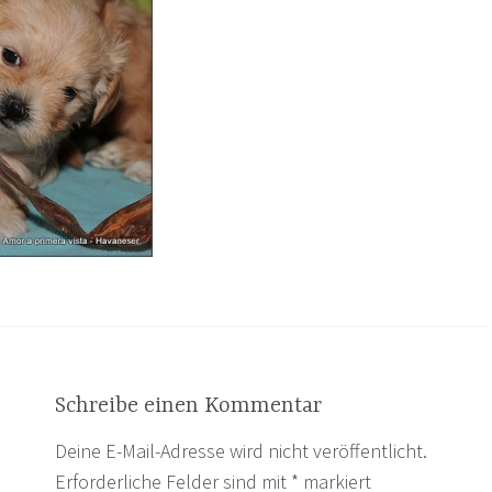
Schreibe einen Kommentar
Deine E-Mail-Adresse wird nicht veröffentlicht.
Erforderliche Felder sind mit
*
markiert