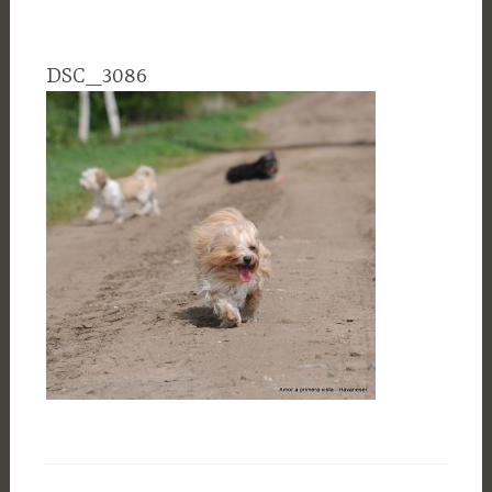
DSC_3086