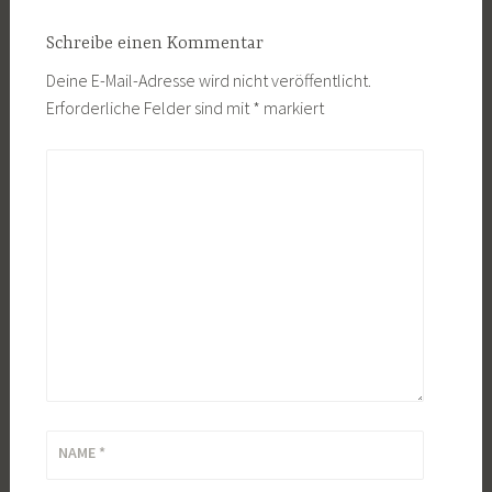
Schreibe einen Kommentar
Deine E-Mail-Adresse wird nicht veröffentlicht.
Erforderliche Felder sind mit
*
markiert
KOMMENTAR
*
NAME
*