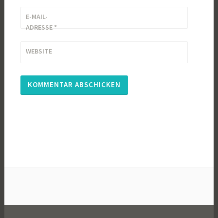
E-MAIL-
ADRESSE
*
WEBSITE