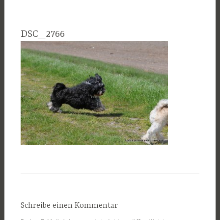
DSC_2766
Schreibe einen Kommentar