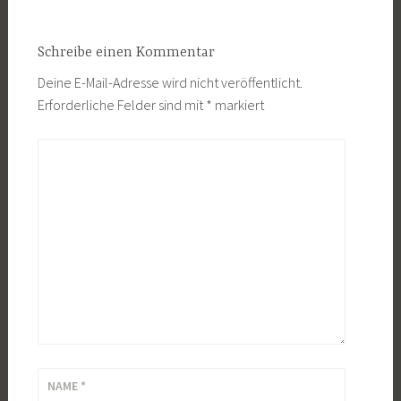
Schreibe einen Kommentar
Deine E-Mail-Adresse wird nicht veröffentlicht.
Erforderliche Felder sind mit
*
markiert
KOMMENTAR
*
NAME
*