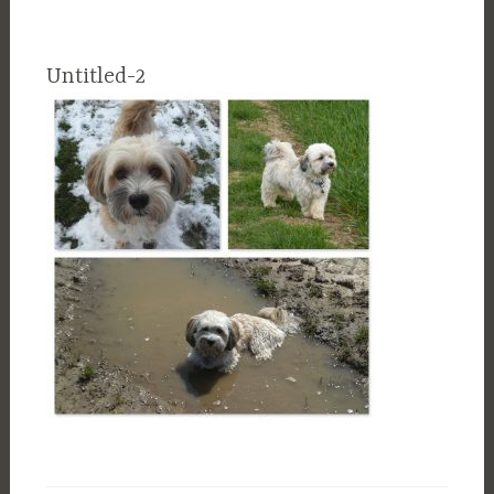
Untitled-2