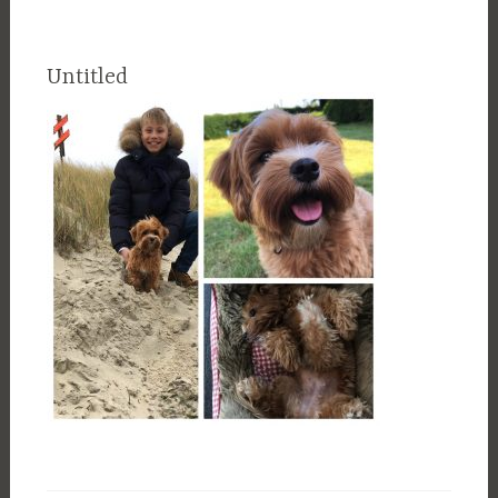
Untitled