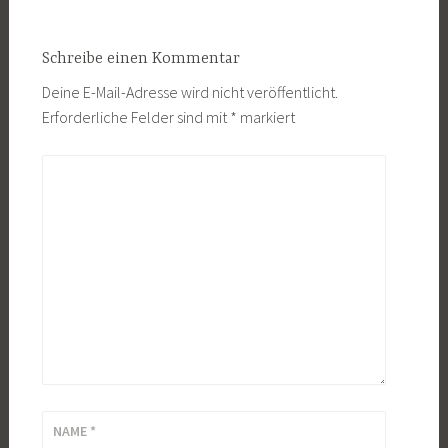
Schreibe einen Kommentar
Deine E-Mail-Adresse wird nicht veröffentlicht.
Erforderliche Felder sind mit
*
markiert
KOMMENTAR
*
NAME
*