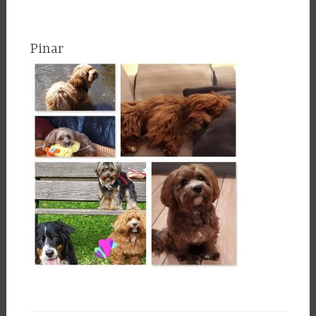
Pinar