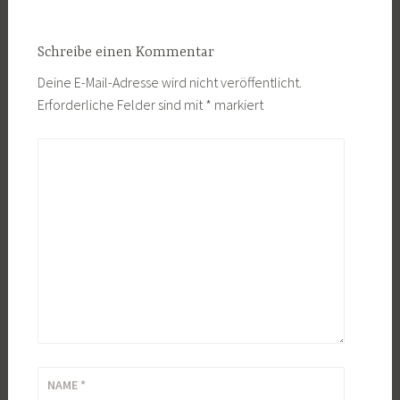
Schreibe einen Kommentar
Deine E-Mail-Adresse wird nicht veröffentlicht.
Erforderliche Felder sind mit
*
markiert
KOMMENTAR
*
NAME
*