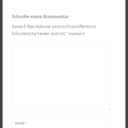
Schreibe einen Kommentar
Deine E-Mail-Adresse wird nicht veröffentlicht.
Erforderliche Felder sind mit
*
markiert
KOMMENTAR
*
NAME
*