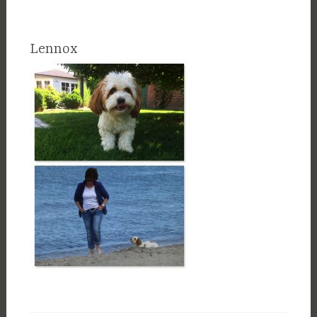
Lennox