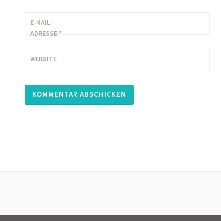
E-MAIL-
ADRESSE
*
WEBSITE