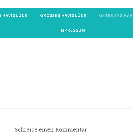
S HAVIGLÜCK
GROSSES HAVIGLÜCK
GETEILTES HA
IMPRESSUM
Schreibe einen Kommentar