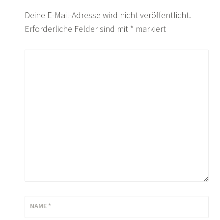
Deine E-Mail-Adresse wird nicht veröffentlicht.
Erforderliche Felder sind mit
*
markiert
KOMMENTAR
*
NAME
*