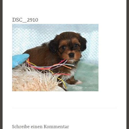
DSC_2910
Schreibe einen Kommentar