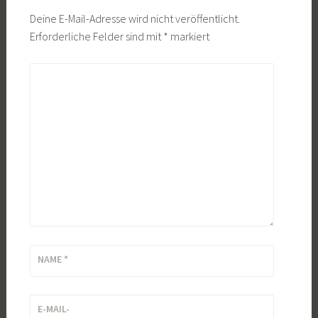
Deine E-Mail-Adresse wird nicht veröffentlicht.
Erforderliche Felder sind mit
*
markiert
KOMMENTAR
*
NAME
*
E-MAIL-