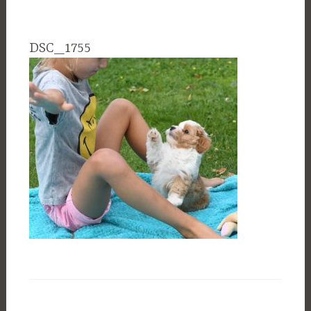
DSC_1755