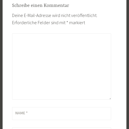
Schreibe einen Kommentar
Deine E-Mail-Adresse wird nicht veröffentlicht.
Erforderliche Felder sind mit
*
markiert
KOMMENTAR
*
NAME
*