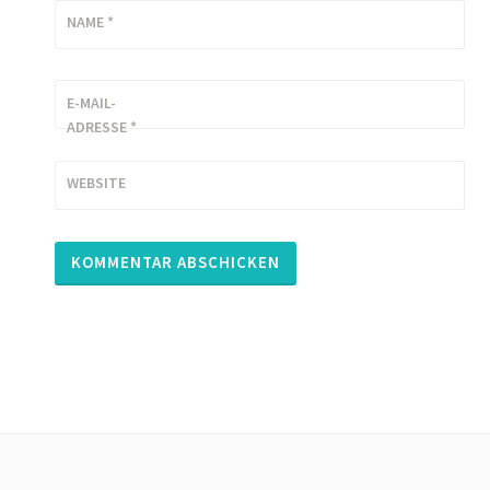
NAME
*
E-MAIL-
ADRESSE
*
WEBSITE