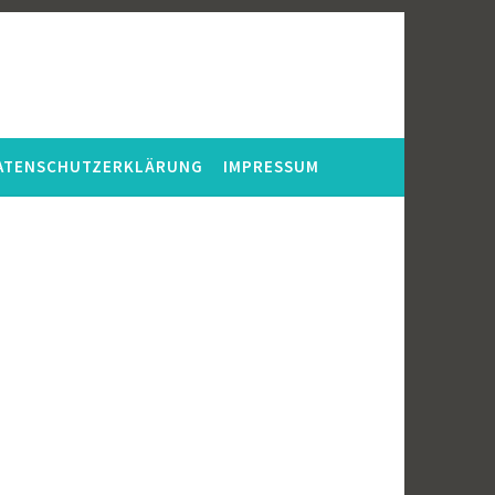
ATENSCHUTZERKLÄRUNG
IMPRESSUM