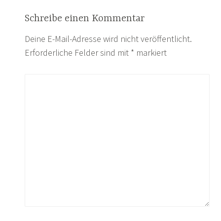
Schreibe einen Kommentar
Deine E-Mail-Adresse wird nicht veröffentlicht.
Erforderliche Felder sind mit
*
markiert
KOMMENTAR
*