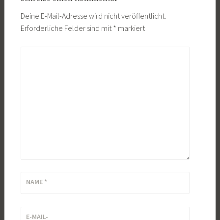
Deine E-Mail-Adresse wird nicht veröffentlicht.
Erforderliche Felder sind mit
*
markiert
KOMMENTAR
*
NAME
*
E-MAIL-